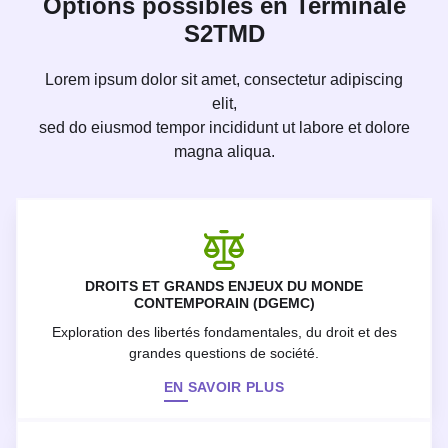
Options possibles en Terminale
S2TMD
Lorem ipsum dolor sit amet, consectetur adipiscing
elit,
sed do eiusmod tempor incididunt ut labore et dolore
magna aliqua.
DROITS ET GRANDS ENJEUX DU MONDE
CONTEMPORAIN (DGEMC)
Exploration des libertés fondamentales, du droit et des
grandes questions de société.
EN SAVOIR PLUS