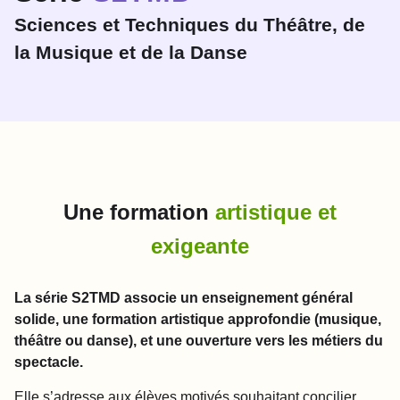
Sciences et Techniques du Théâtre, de
la Musique et de la Danse
Une formation
artistique et
exigeante
La série S2TMD associe un enseignement général
solide, une formation artistique approfondie (musique,
théâtre ou danse), et une ouverture vers les métiers du
spectacle.
Elle s’adresse aux élèves motivés souhaitant concilier