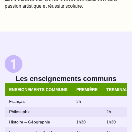
passion artistique et réussite scolaire.
Les enseignements communs
ENSEIGNEMENTS COMMUNS
PREMIÈRE
TERMINALE
Français
3h
–
Philosophie
–
2h
Histoire – Géographie
1h30
1h30