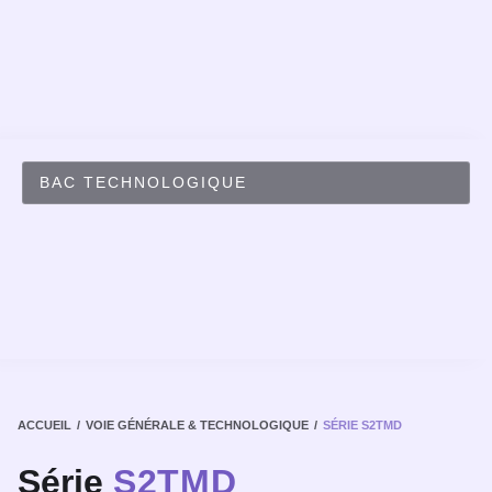
BAC TECHNOLOGIQUE
/
/
ACCUEIL
VOIE GÉNÉRALE & TECHNOLOGIQUE
SÉRIE S2TMD
Série
S2TMD