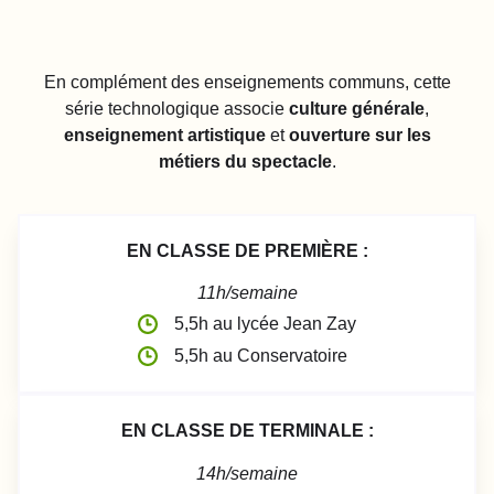
En complément des enseignements communs, cette
série technologique associe
culture générale
,
enseignement artistique
et
ouverture sur les
métiers du spectacle
.
EN CLASSE DE PREMIÈRE :
11h/semaine
5,5h au lycée Jean Zay
5,5h au Conservatoire
EN CLASSE DE TERMINALE :
14h/semaine