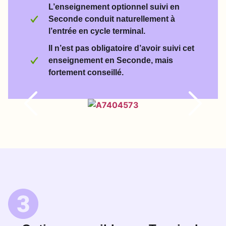
L’enseignement optionnel suivi en
Seconde conduit naturellement à
l’entrée en cycle terminal.
Il n’est pas obligatoire d’avoir suivi cet
enseignement en Seconde, mais
fortement conseillé.