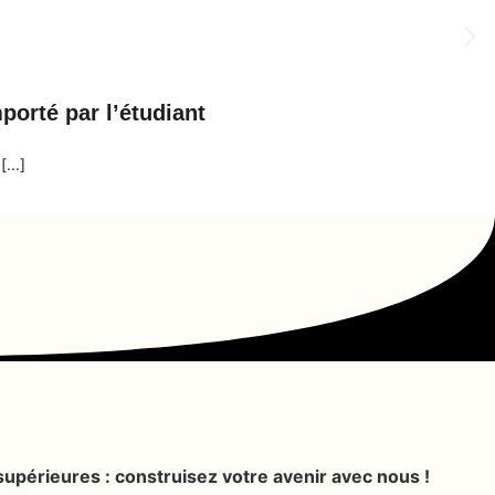
porté par l’étudiant
...]
upérieures : construisez votre avenir avec nous !