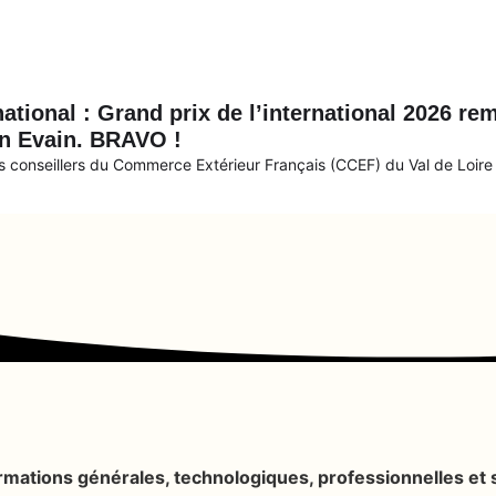
ional : Grand prix de l’international 2026 rem
n Evain. BRAVO !
es conseillers du Commerce Extérieur Français (CCEF) du Val de Loire [
mations générales, technologiques, professionnelles et s