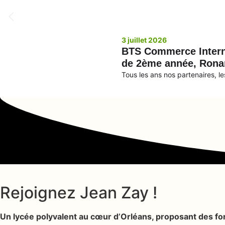
3 juillet 2026
BTS Commerce Internat
de 2ème année, Rona
Tous les ans nos partenaires, l
Rejoignez Jean Zay
!
Un lycée polyvalent au cœur d’Orléans, proposant des for