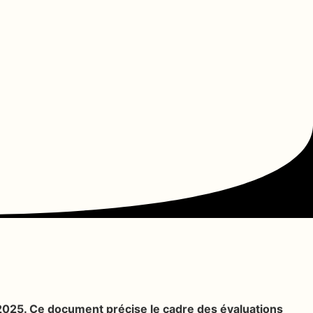
2025. Ce document précise le cadre des évaluations