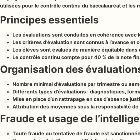
utilisées pour le contrôle continu du baccalauréat et le
Principes essentiels
Les évaluations sont conduites en cohérence avec 
Les critères d’évaluation sont connus à l’avance e
Les élèves sont évalués de manière équitable dans 
Le contrôle continu compte pour 40 % de la note fin
Organisation des évaluation
Nombre minimal d’évaluations par trimestre ou semes
Différents types d’évaluations : diagnostiques, forma
Mise en place d’un rattrapage en cas d’absence justi
Attribution des moyennes sous la responsabilité de
Fraude et usage de l’intellige
Toute fraude ou tentative de fraude est sanctionné