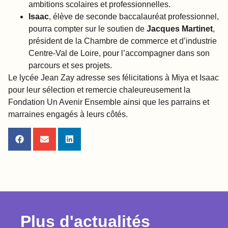
ambitions scolaires et professionnelles.
Isaac
, élève de seconde baccalauréat professionnel,
pourra compter sur le soutien de
Jacques Martinet
,
président de la Chambre de commerce et d’industrie
Centre-Val de Loire, pour l’accompagner dans son
parcours et ses projets.
Le lycée Jean Zay adresse ses félicitations à Miya et Isaac
pour leur sélection et remercie chaleureusement la
Fondation Un Avenir Ensemble ainsi que les parrains et
marraines engagés à leurs côtés.
Plus d'actualités