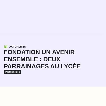
ACTUALITÉS
FONDATION UN AVENIR
ENSEMBLE : DEUX
PARRAINAGES AU LYCÉE
Partenariats