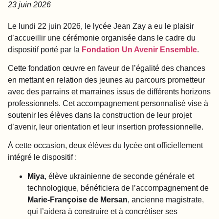
23 juin 2026
Le lundi 22 juin 2026, le lycée Jean Zay a eu le plaisir
d’accueillir une cérémonie organisée dans le cadre du
dispositif porté par la
Fondation Un Avenir Ensemble
.
Cette fondation œuvre en faveur de l’égalité des chances
en mettant en relation des jeunes au parcours prometteur
avec des parrains et marraines issus de différents horizons
professionnels. Cet accompagnement personnalisé vise à
soutenir les élèves dans la construction de leur projet
d’avenir, leur orientation et leur insertion professionnelle.
À cette occasion, deux élèves du lycée ont officiellement
intégré le dispositif :
Miya
, élève ukrainienne de seconde générale et
technologique, bénéficiera de l’accompagnement de
Marie-Françoise de Mersan
, ancienne magistrate,
qui l’aidera à construire et à concrétiser ses