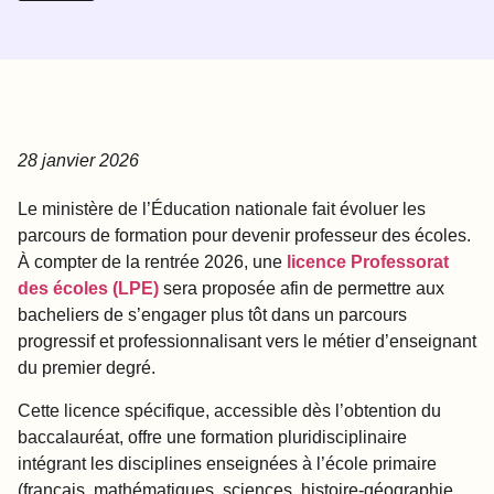
28 janvier 2026
Le ministère de l’Éducation nationale fait évoluer les
parcours de formation pour devenir professeur des écoles.
À compter de la rentrée 2026, une
licence Professorat
des écoles (LPE)
sera proposée afin de permettre aux
bacheliers de s’engager plus tôt dans un parcours
progressif et professionnalisant vers le métier d’enseignant
du premier degré.
Cette licence spécifique, accessible dès l’obtention du
baccalauréat, offre une formation pluridisciplinaire
intégrant les disciplines enseignées à l’école primaire
(français, mathématiques, sciences, histoire-géographie,