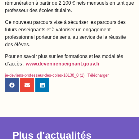
rémunération à partir de 2 100 € nets mensuels en tant que
professeur des écoles titulaire.
Ce nouveau parcours vise à sécuriser les parcours des
futurs enseignants et à valoriser un engagement
professionnel porteur de sens, au service de la réussite
des élèves.
Pour en savoir plus sur les formations et les modalités
d’accès :
www.devenirenseignant.gouv.fr
je-deviens-professeur-des-coles-18138_0 (1)
Télécharger
Plus d'actualités