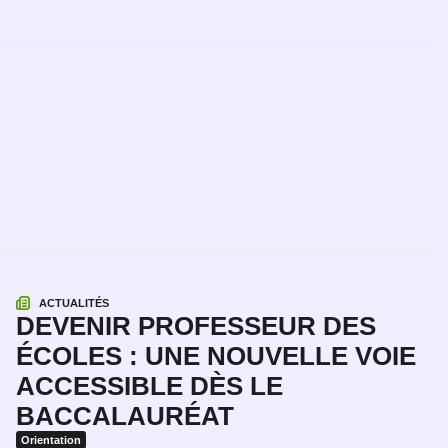
ACTUALITÉS
DEVENIR PROFESSEUR DES
ÉCOLES : UNE NOUVELLE VOIE
ACCESSIBLE DÈS LE
BACCALAURÉAT
Orientation