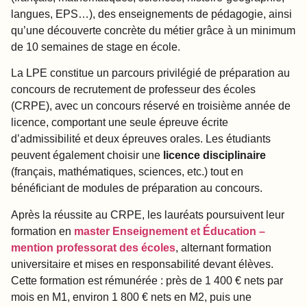
langues, EPS…), des enseignements de pédagogie, ainsi
qu’une découverte concrète du métier grâce à un minimum
de 10 semaines de stage en école.
La LPE constitue un parcours privilégié de préparation au
concours de recrutement de professeur des écoles
(CRPE), avec un concours réservé en troisième année de
licence, comportant une seule épreuve écrite
d’admissibilité et deux épreuves orales. Les étudiants
peuvent également choisir une
licence disciplinaire
(français, mathématiques, sciences, etc.) tout en
bénéficiant de modules de préparation au concours.
Après la réussite au CRPE, les lauréats poursuivent leur
formation en
master Enseignement et Éducation –
mention professorat des écoles
, alternant formation
universitaire et mises en responsabilité devant élèves.
Cette formation est rémunérée : près de 1 400 € nets par
mois en M1, environ 1 800 € nets en M2, puis une