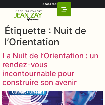
Accès rapide
Étiquette :
Nuit de
l’Orientation
La Nuit de l’Orientation : un
rendez-vous
incontournable pour
construire son avenir