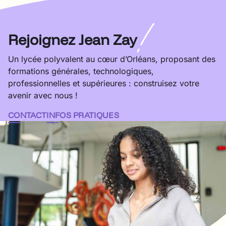
!
Rejoignez Jean Zay
Un lycée polyvalent au cœur d’Orléans, proposant des
formations générales, technologiques,
professionnelles et supérieures : construisez votre
avenir avec nous !
CONTACT
INFOS PRATIQUES