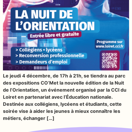
Le jeudi 4 décembre, de 17h à 21h, se tiendra au parc
des expositions CO’Met la nouvelle édition de la Nuit
de l’Orientation, un événement organisé par la CCI du
Loiret en partenariat avec l’Éducation nationale.
Destinée aux collégiens, lycéens et étudiants, cette
soirée vise à aider les jeunes à mieux connaître les
métiers, échanger […]