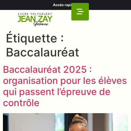
Accès rapide
Étiquette :
Baccalauréat
Baccalauréat 2025 :
organisation pour les élèves
qui passent l’épreuve de
contrôle