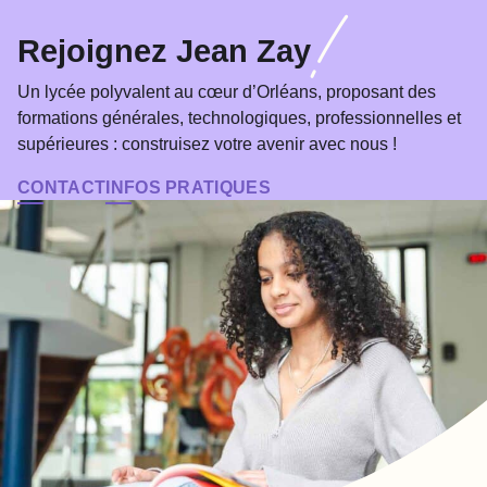
!
Rejoignez Jean Zay
Un lycée polyvalent au cœur d’Orléans, proposant des
formations générales, technologiques, professionnelles et
supérieures : construisez votre avenir avec nous !
CONTACT
INFOS PRATIQUES