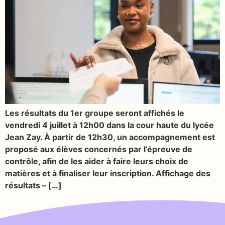
Les résultats du 1er groupe seront affichés le
vendredi 4 juillet à 12h00 dans la cour haute du lycée
Jean Zay. À partir de 12h30, un accompagnement est
proposé aux élèves concernés par l’épreuve de
contrôle, afin de les aider à faire leurs choix de
matières et à finaliser leur inscription. Affichage des
résultats – […]